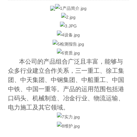
本公司的产品组合广泛且丰富，能够与
众多行业建立合作关系，三一重工、徐工集
团、中天集团、中钢集团、中船重工、中国
中铁、中国一重等。产品的运用范围包括港
口码头、机械制造、冶金行业、物流运输、
电力施工及其它领域。