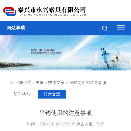
网站导航
当前位置：
主页
>
技术文章
> 吊钩使用的注意事项
新闻动态
技术文章
吊钩使用的注意事项
时间：2024/10/29 8:37:07 点击次数：587