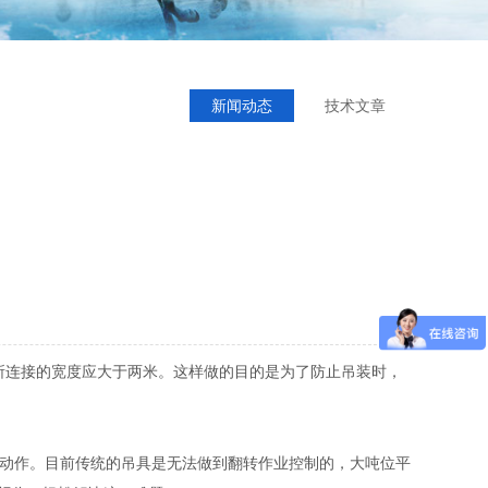
新闻动态
技术文章
所连接的宽度应大于两米。这样做的目的是为了防止吊装时，
动作。目前传统的吊具是无法做到翻转作业控制的，大吨位平