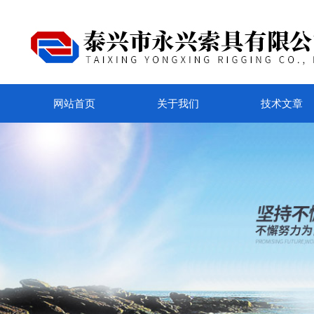
网站首页
关于我们
技术文章