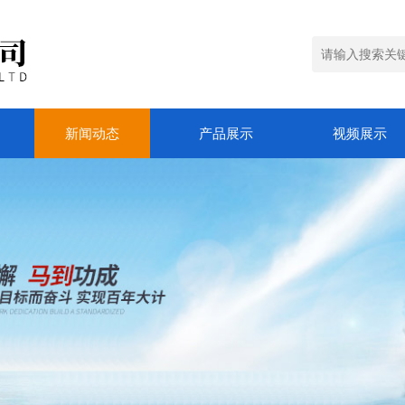
新闻动态
产品展示
视频展示