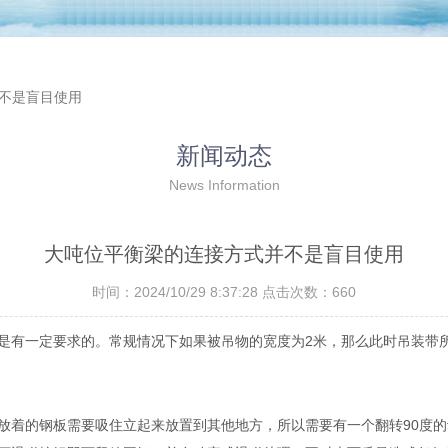
并不是盲目使用
新闻动态
News Information
大吨位平衡梁的连接方式并不是盲目使用
时间：2024/10/29 8:37:28 点击次数：660
是有一定要求的。常规情况下如果被吊物的宽度为2米，那么此时吊装带
着的钢板需要吸住立起来放置到其他地方，所以需要有一个翻转90度的