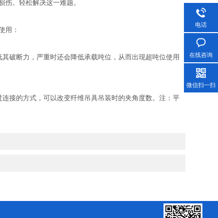
损伤。轻松解决这一难题。
电话
使用：
在线咨询
其破断力，严重时还会降低承载吨位，从而出现超吨位使用
微信扫一扫
连接的方式，可以改变纤维吊具吊装时的夹角度数。注：平