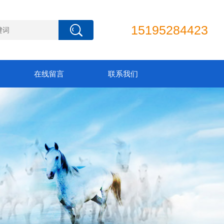
15195284423
在线留言
联系我们