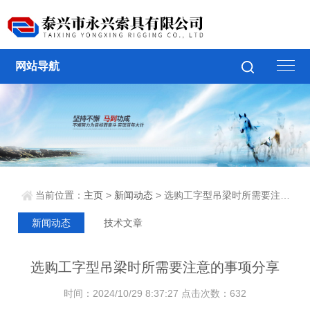
网站导航
当前位置：
主页
>
新闻动态
> 选购工字型吊梁时所需要注意的事项分享
新闻动态
技术文章
选购工字型吊梁时所需要注意的事项分享
时间：2024/10/29 8:37:27 点击次数：632