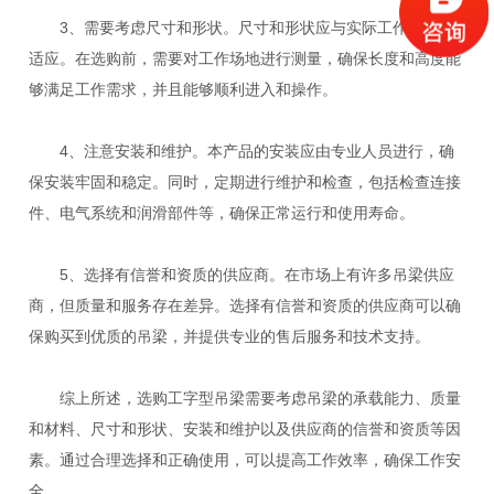
3、需要考虑尺寸和形状。尺寸和形状应与实际工作场地相
适应。在选购前，需要对工作场地进行测量，确保长度和高度能
够满足工作需求，并且能够顺利进入和操作。
4、注意安装和维护。本产品的安装应由专业人员进行，确
保安装牢固和稳定。同时，定期进行维护和检查，包括检查连接
件、电气系统和润滑部件等，确保正常运行和使用寿命。
5、选择有信誉和资质的供应商。在市场上有许多吊梁供应
商，但质量和服务存在差异。选择有信誉和资质的供应商可以确
保购买到优质的吊梁，并提供专业的售后服务和技术支持。
综上所述，选购工字型吊梁需要考虑吊梁的承载能力、质量
和材料、尺寸和形状、安装和维护以及供应商的信誉和资质等因
素。通过合理选择和正确使用，可以提高工作效率，确保工作安
全。