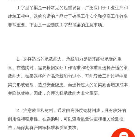
工字型吊梁是一种常见的起重设备，广泛应用于工业生产和
建筑工程中。选购合适的产品对于确保工作安全和提高工作效率
非常重要。下面是一些选购
工字型吊梁
的注意事项。
1、选择适当的承载能力。承载能力是指其能够承受的重
量。在选购时，需要根据实际工作需求和物体重量选择合适的承
载能力。如果选择的产品承载能力过小，可能导致工作过程中吊
梁变形或破裂，造成安全隐患。而选择过大的吊梁则会增加成本
并降低效率。因此，合理选择承载能力非常重要。
2、注意质量和材料。通常由高强度钢材制成，具有较好的
耐用性和稳定性。在选购时，可以查看质量认证和相关检测报
告，确保其符合国家标准和质量要求。