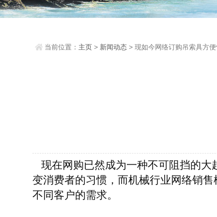
当前位置：
主页
>
新闻动态
> 现如今网络订购吊索具方便
现在网购已然成为一种不可阻挡的大
变消费者的习惯，而机械行业网络销售
不同客户的需求。