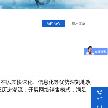
新闻动态
技术文章
正在以其快速化、信息化等优势深刻地改
应历进潮流，开展网络销售模式，满足
电话