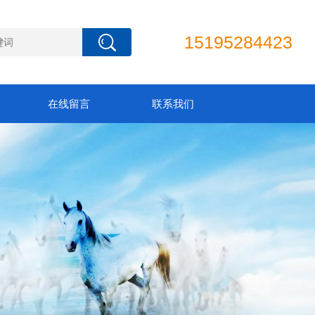
15195284423
在线留言
联系我们