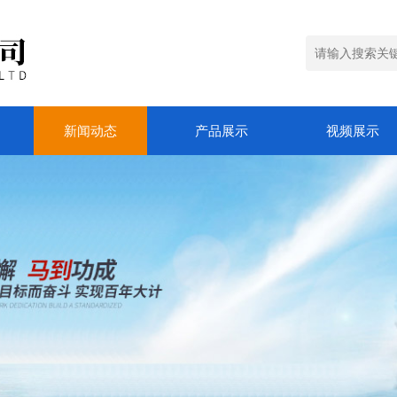
新闻动态
产品展示
视频展示