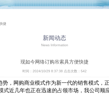
快捷
新闻动态
News Information
现如今网络订购吊索具方便快捷
时间：2024/10/29 8:37:38 点击次数：542
趋势，网购商业模式作为新一代的销售模式，
模式近几年也正在迅速的占领市场，我公司顺