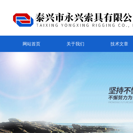
网站首页
关于我们
技术文章