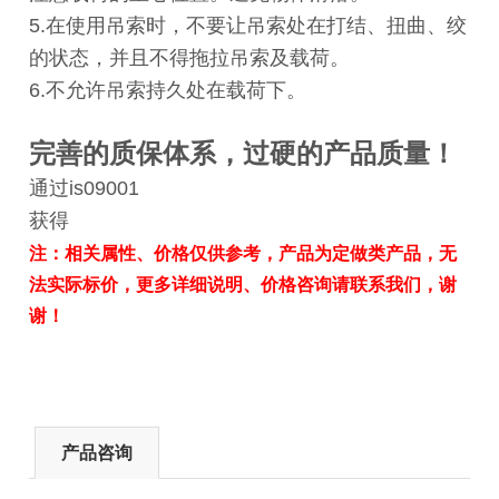
5.在使用吊索时，不要让吊索处在打结、扭曲、绞
的状态，并且不得拖拉吊索及载荷。
6.不允许吊索持久处在载荷下。
完善的质保体系，过硬的产品质量！
通过is09001
获得
注：相关属性、价格仅供参考，产品为定做类产品，无
法实际标价，更多详细说明、价格咨询请联系我们，谢
谢！
产品咨询