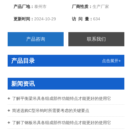
产品厂地：
泰州市
厂商性质：
生产厂家
更新时间：
2024-10-29
访 问 量：
634
产品咨询
联系我们
产品目录
点击展开+
新闻资讯
了解平衡梁吊具各组成部件功能特点才能更好的使用它
简述选购C型吊钩时所需要考虑的关键要点
了解了钢板吊具各组成部件功能特点才能更好的使用它