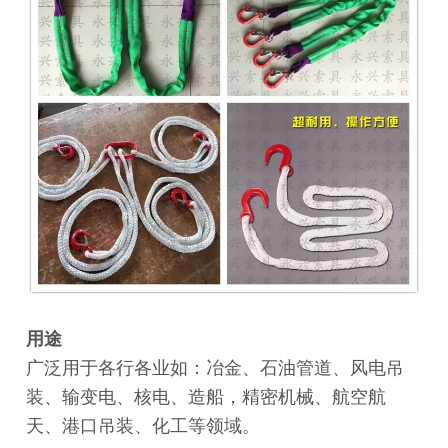
用途
广泛用于各行各业如：冶金、石油管道、风电吊
装、输变电、核电、造船，精密机械、航空航
天、港口吊装、化工等领域。