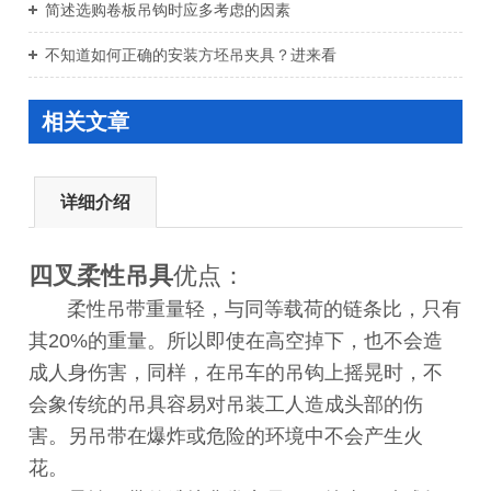
简述选购卷板吊钩时应多考虑的因素
不知道如何正确的安装方坯吊夹具？进来看
相关文章
详细介绍
四叉柔性吊具
优点：
柔性吊带重量轻，与同等载荷的链条比，只有
其20%的重量。所以即使在高空掉下，也不会造
成人身伤害，同样，在吊车的吊钩上摇晃时，不
会象传统的吊具容易对吊装工人造成头部的伤
害。另吊带在爆炸或危险的环境中不会产生火
花。