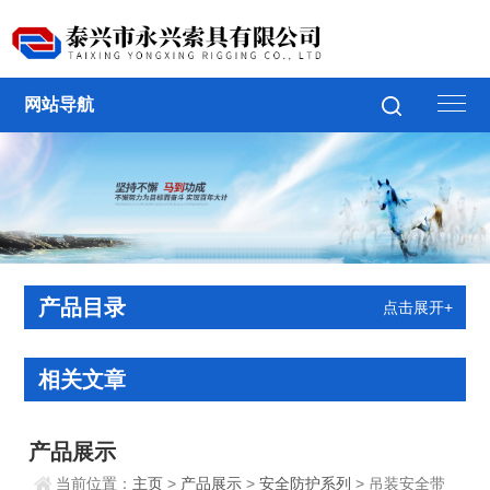
网站导航
产品目录
点击展开+
相关文章
产品展示
当前位置：
主页
>
产品展示
>
安全防护系列
> 吊装安全带