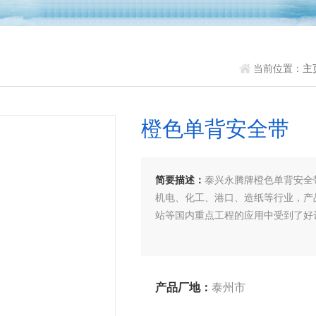
当前位置：
主
橙色单背安全带
简要描述：
泰兴永腾牌橙色单背安全
机电、化工、港口、造纸等行业，产
站等国内重点工程的应用中受到了好
产品厂地：
泰州市