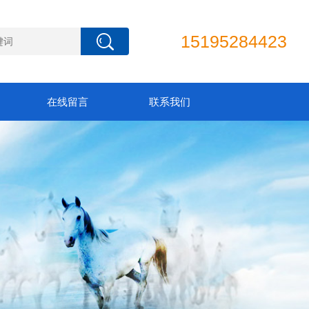
15195284423
在线留言
联系我们