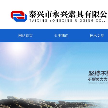
网站首页
关于我们
技术文章