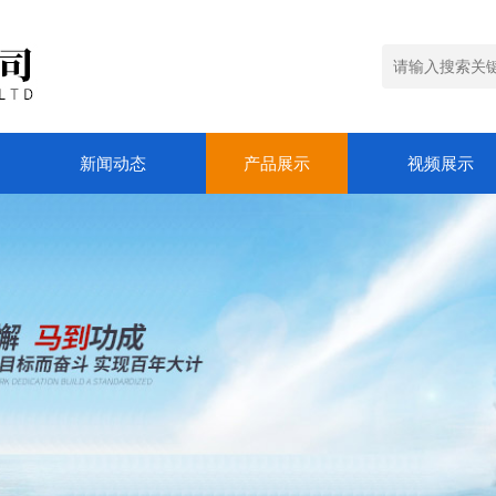
新闻动态
产品展示
视频展示