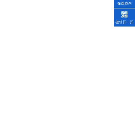
在线咨询
微信扫一扫