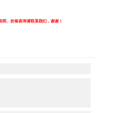
说明、价格咨询请联系我们，谢谢！