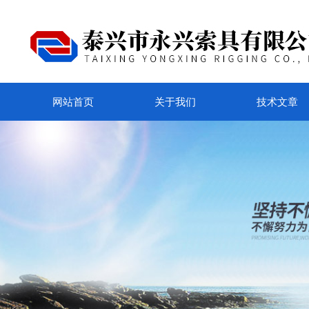
网站首页
关于我们
技术文章