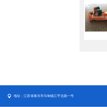
地址：江苏省泰兴市马甸镇江平北路一号