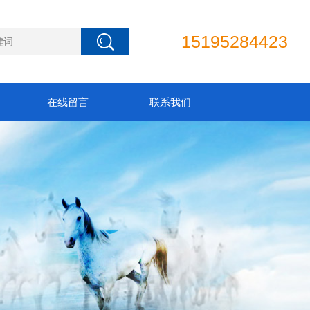
15195284423
在线留言
联系我们