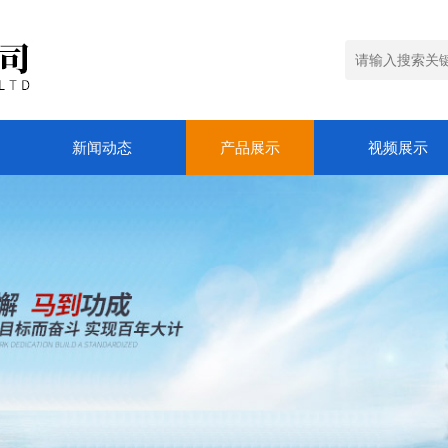
新闻动态
产品展示
视频展示