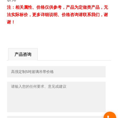
注：相关属性、价格仅供参考，产品为定做类产品，无
法实际标价，更多详细说明、价格咨询请联系我们，谢
谢！
产品咨询