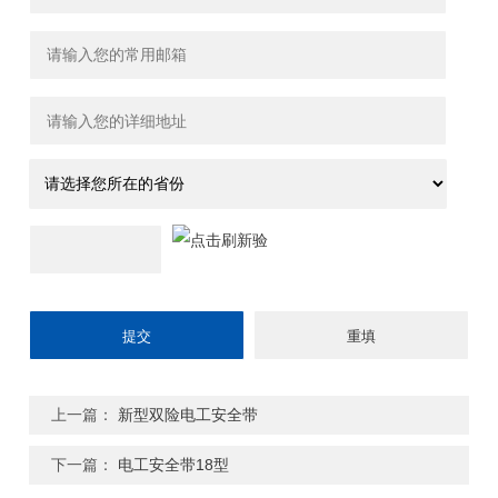
上一篇：
新型双险电工安全带
下一篇：
电工安全带18型