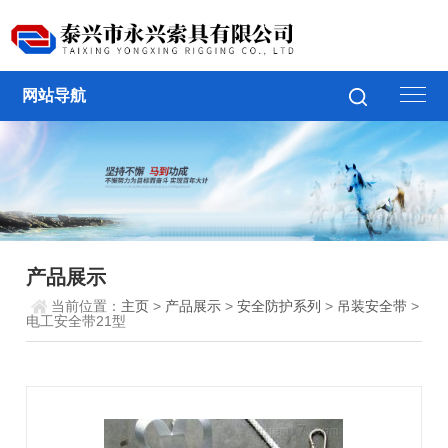
网站导航
产品展示
当前位置：
主页
>
产品展示
>
安全防护系列
>
吊装安全带
>
电工安全带21型