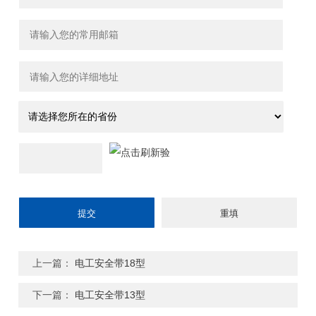
上一篇：
电工安全带18型
下一篇：
电工安全带13型