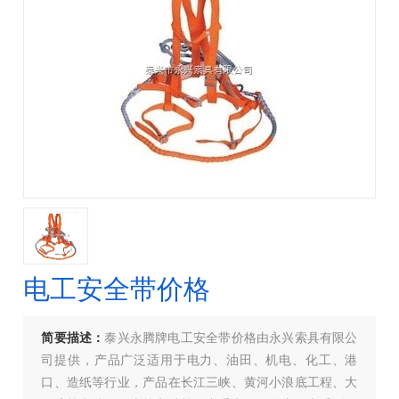
电工安全带价格
简要描述：
泰兴永腾牌电工安全带价格由永兴索具有限公
司提供，产品广泛适用于电力、油田、机电、化工、港
口、造纸等行业，产品在长江三峡、黄河小浪底工程、大