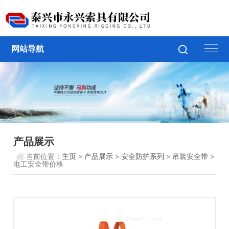
网站导航
产品展示
当前位置：
主页
>
产品展示
>
安全防护系列
>
吊装安全带
>
电工安全带价格