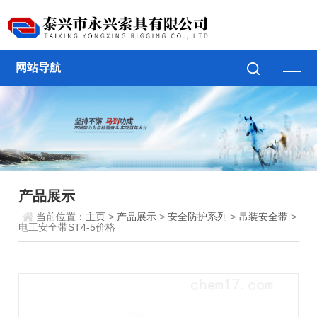
网站导航
产品展示
当前位置：
主页
>
产品展示
>
安全防护系列
>
吊装安全带
>
电工安全带ST4-5价格