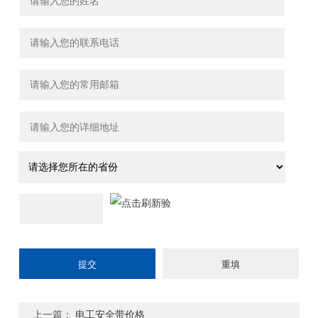
上一篇：
电工安全带价格