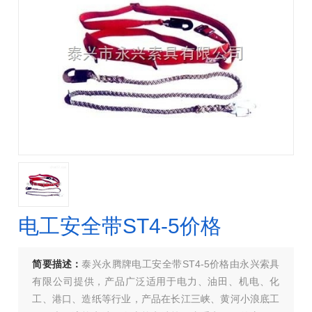
电工安全带ST4-5价格
简要描述：
泰兴永腾牌电工安全带ST4-5价格由永兴索具
有限公司提供，产品广泛适用于电力、油田、机电、化
工、港口、造纸等行业，产品在长江三峡、黄河小浪底工