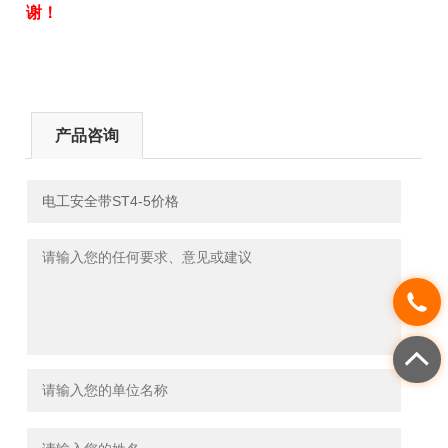
谢！
产品咨询