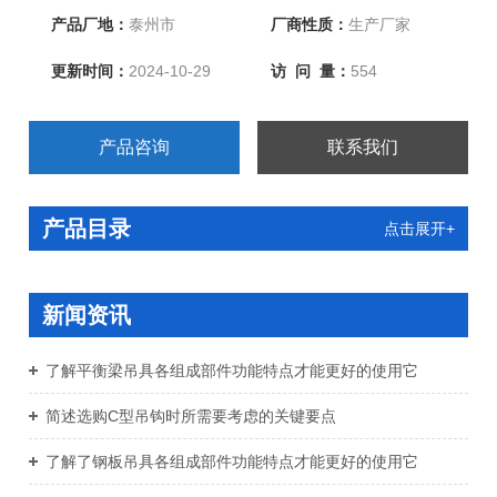
产品厂地：
泰州市
厂商性质：
生产厂家
更新时间：
2024-10-29
访 问 量：
554
产品咨询
联系我们
产品目录
点击展开+
新闻资讯
了解平衡梁吊具各组成部件功能特点才能更好的使用它
简述选购C型吊钩时所需要考虑的关键要点
了解了钢板吊具各组成部件功能特点才能更好的使用它