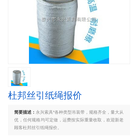
杜邦丝引纸绳报价
简要描述：
永兴索具*各种类型吊装带，规格齐全，量大从
优，任何规格均可定做，运费按实际重量收取，欢迎新老
顾客杜邦丝引纸绳报价。