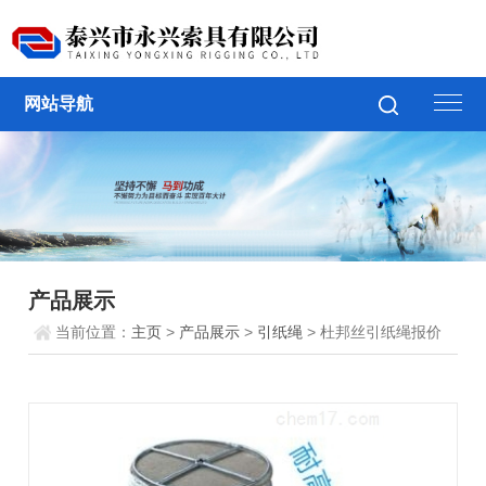
网站导航
产品展示
当前位置：
主页
>
产品展示
>
引纸绳
> 杜邦丝引纸绳报价