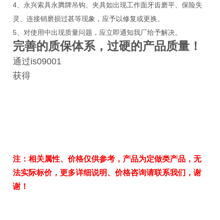
4、永兴索具永腾牌吊钩、夹具如出现工作面牙齿磨平、保险失
灵、连接销磨损过甚等现象，应予以修复或更换。
5、对使用中出现质量问题，应立即通知我厂给予解决。
完善的质保体系，过硬的产品质量！
通过is09001
获得
注：相关属性、价格仅供参考，产品为定做类产品，无
法实际标价，更多详细说明、价格咨询请联系我们，谢
谢！