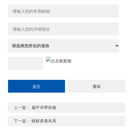
上一篇：
扁平吊带价格
下一篇：
线材多卷吊具