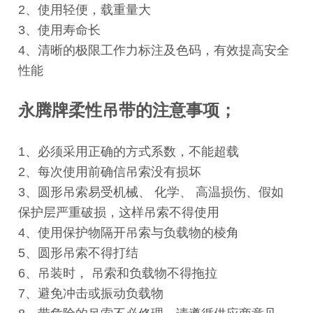
2、使用轻便，载重量大
3、使用寿命长
4、清晰的极限工作力标注及色码，有效提高安全
性能
永腾牌柔性吊带的注意事项；
1、必须采用正确的方式系数，不能超载
2、每次使用前确信吊索没有损坏
3、圆形吊索易受机械、 化学、 高温损伤、假如
保护层严重破损，这样吊索不得使用
4、使用保护物隔开吊索与负载物的棱角
5、圆形吊索不得打结
6、吊装时， 吊索和负载物不得拖拉
7、避免冲击或振动负载物