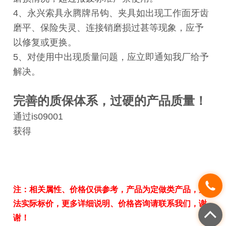
4、永兴索具永腾牌吊钩、夹具如出现工作面牙齿
磨平、保险失灵、连接销磨损过甚等现象，应予
以修复或更换。
5、对使用中出现质量问题，应立即通知我厂给予
解决。
完善的质保体系，过硬的产品质量！
通过is09001
获得
注：相关属性、价格仅供参考，产品为定做类产品，无
法实际标价，更多详细说明、价格咨询请联系我们，谢
谢！