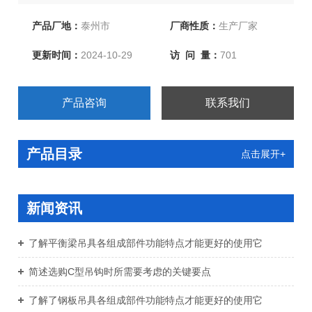
产品厂地：
泰州市
厂商性质：
生产厂家
更新时间：
2024-10-29
访 问 量：
701
产品咨询
联系我们
产品目录
点击展开+
新闻资讯
了解平衡梁吊具各组成部件功能特点才能更好的使用它
简述选购C型吊钩时所需要考虑的关键要点
了解了钢板吊具各组成部件功能特点才能更好的使用它