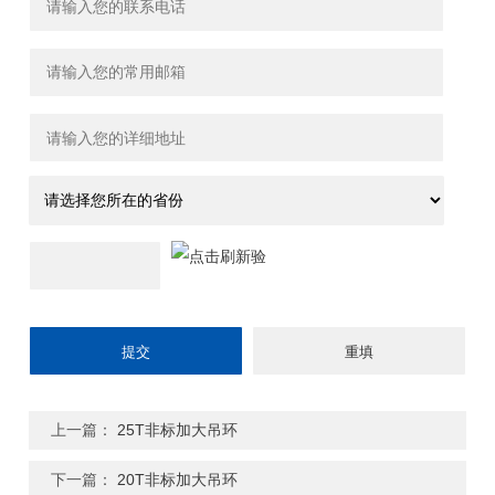
上一篇：
25T非标加大吊环
下一篇：
20T非标加大吊环