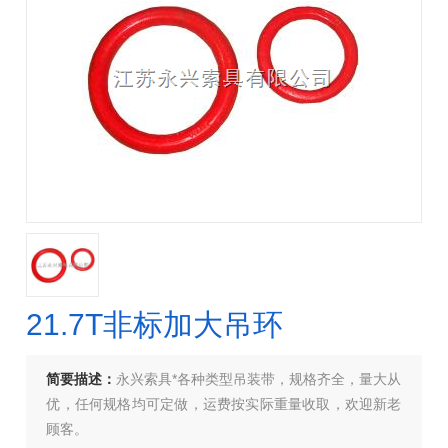
21.7T非标加大吊环
简要描述：
永兴索具*各种类型吊装带，规格齐全，量大从
优，任何规格均可定做，运费按实际重量收取，欢迎新老
顾客。