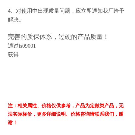
4、
对使用中出现质量问题，应立即通知我厂给予
解决。
完善的质保体系，过硬的产品质量！
通过is09001
获得
注：相关属性、价格仅供参考，产品为定做类产品，无
法实际标价，更多详细说明、价格咨询请联系我们，谢
谢！