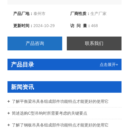
产品厂地：
泰州市
厂商性质：
生产厂家
更新时间：
2024-10-29
访 问 量：
468
产品咨询
联系我们
产品目录
点击展开+
新闻资讯
了解平衡梁吊具各组成部件功能特点才能更好的使用它
简述选购C型吊钩时所需要考虑的关键要点
了解了钢板吊具各组成部件功能特点才能更好的使用它