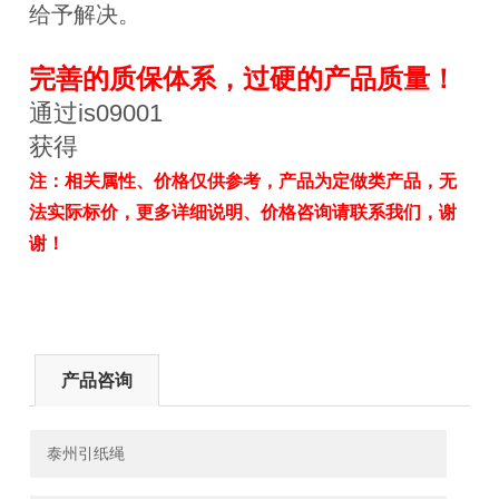
给予解决。
完善的质保体系，过硬的产品质量！
通过is09001
获得
注：相关属性、价格仅供参考，产品为定做类产品，无
法实际标价，更多详细说明、价格咨询请联系我们，谢
谢！
产品咨询