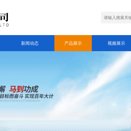
新闻动态
产品展示
视频展示