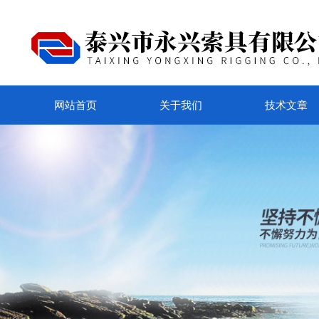
网站首页
关于我们
技术文章