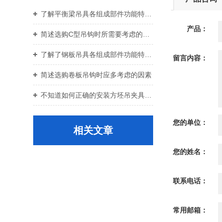
了解平衡梁吊具各组成部件功能特点才能更好的使用它
产品：
简述选购C型吊钩时所需要考虑的关键要点
了解了钢板吊具各组成部件功能特点才能更好的使用它
留言内容：
简述选购卷板吊钩时应多考虑的因素
不知道如何正确的安装方坯吊夹具？进来看
您的单位：
相关文章
您的姓名：
联系电话：
常用邮箱：