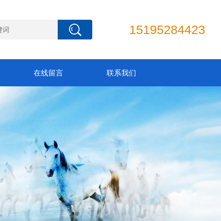
15195284423
在线留言
联系我们