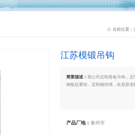
当前位置：
江苏模锻吊钩
简要描述：
我公司定制卷板吊钩，定
钢板起重钳，定制钢丝绳，欢迎新老
产品厂地：
泰州市