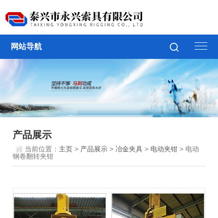
网站导航
产品展示
当前位置：
主页
>
产品展示
>
冶金夹具
>
电动夹钳
> 电动
钢卷翻转夹钳