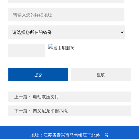
上一篇：
电动液压夹钳
下一篇：
四叉尼龙平衡吊绳
地址：江苏省泰兴市马甸镇江平北路一号