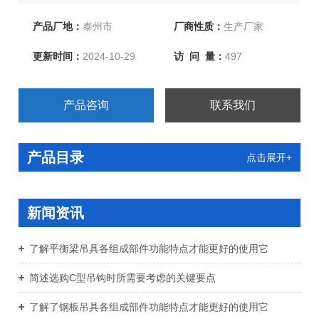
产品厂地：
泰州市
厂商性质：
生产厂家
更新时间：
2024-10-29
访 问 量：
497
产品咨询
联系我们
产品目录
点击展开+
新闻资讯
了解平衡梁吊具各组成部件功能特点才能更好的使用它
简述选购C型吊钩时所需要考虑的关键要点
了解了钢板吊具各组成部件功能特点才能更好的使用它