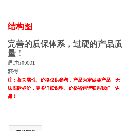
结构图
完善的质保体系，过硬的产品质
量！
通过is09001
获得
注：相关属性、价格仅供参考，产品为定做类产品，无
法实际标价，更多详细说明、价格咨询请联系我们，谢
谢！