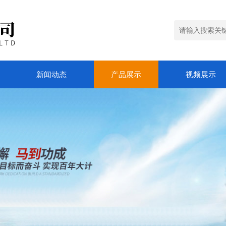
新闻动态
产品展示
视频展示