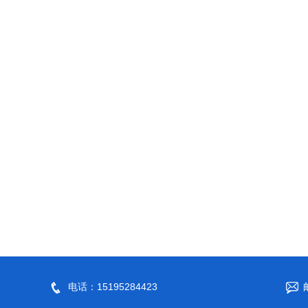
电话：15195284423