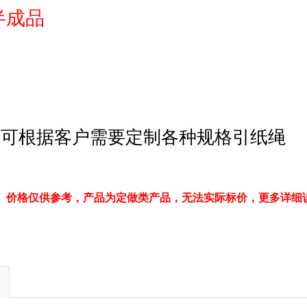
半成品
具可根据客户需要定制各种规格引纸绳
、价格仅供参考，产品为定做类产品，无法实际标价，更多详细