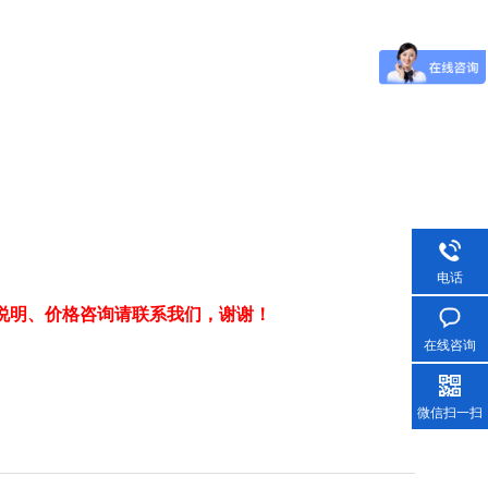
电话
说明、价格咨询请联系我们，谢谢！
在线咨询
微信扫一扫