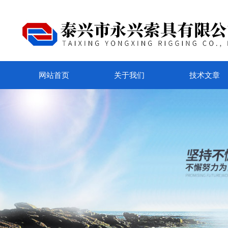
网站首页
关于我们
技术文章