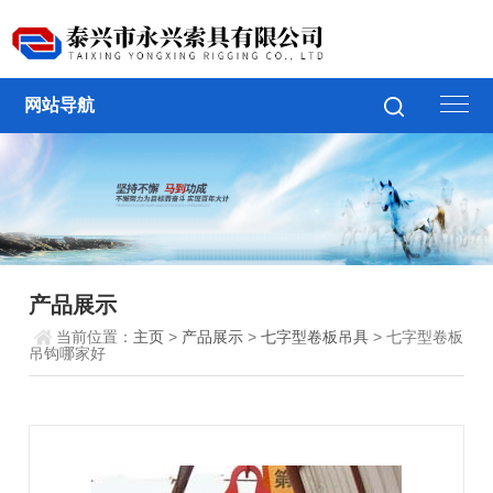
网站导航
产品展示
当前位置：
主页
>
产品展示
>
七字型卷板吊具
> 七字型卷板
吊钩哪家好