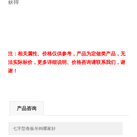
获得
注：相关属性、价格仅供参考，产品为定做类产品，无
法实际标价，更多详细说明、价格咨询请联系我们，谢
谢！
产品咨询