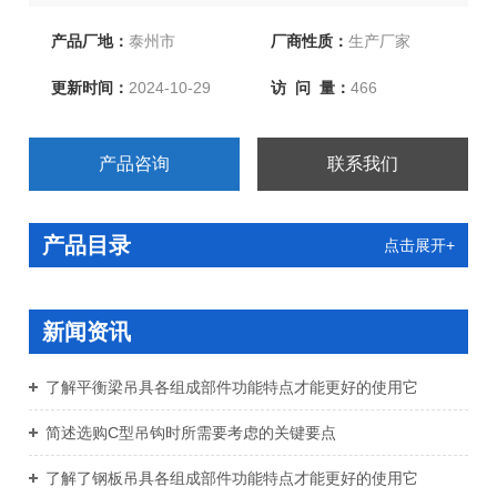
产品厂地：
泰州市
厂商性质：
生产厂家
更新时间：
2024-10-29
访 问 量：
466
产品咨询
联系我们
产品目录
点击展开+
新闻资讯
了解平衡梁吊具各组成部件功能特点才能更好的使用它
简述选购C型吊钩时所需要考虑的关键要点
了解了钢板吊具各组成部件功能特点才能更好的使用它