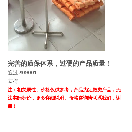
完善的质保体系，过硬的产品质量！
通过is09001
获得
注：相关属性、价格仅供参考，产品为定做类产品，无
法实际标价，更多详细说明、价格咨询请联系我们，谢
谢！