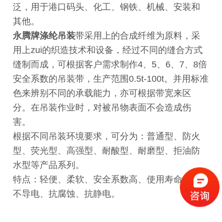
泛，用于港口码头、化工、钢铁、机械、安装和
其他。
永腾牌涤纶吊装
带采用上的合成纤维为原料，采
用上zui的织造技术和设备，经过不同的缝合方式
缝制而成，可根据客户需求制作4、5、6、7、8倍
安全系数的吊装带，生产范围0.5t-100t。并用标准
色来辨别不同的承载能力，亦可根据带宽来区
分。在吊装作业时，对被吊物表面不会造成伤
害。
根据不同吊装环境要求，可分为：普通型、防火
型、荧光型、高强型、耐酸型、耐磨型、拒油防
水型等产品系列。
特点：轻便、柔软、安全系数高、使用寿命长、
不导电、抗腐蚀、抗静
电。