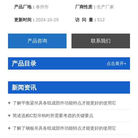
产品厂地：
泰州市
厂商性质：
生产厂家
更新时间：
2024-10-29
访 问 量：
512
产品咨询
联系我们
产品目录
点击展开+
新闻资讯
了解平衡梁吊具各组成部件功能特点才能更好的使用它
简述选购C型吊钩时所需要考虑的关键要点
了解了钢板吊具各组成部件功能特点才能更好的使用它