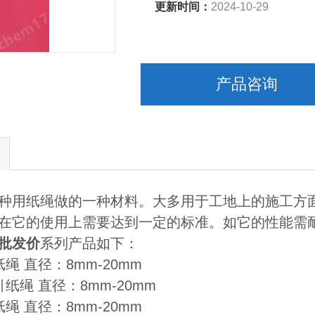
更新时间：
2024-10-29
产品咨询
种用纸绳做的一种材料。大多用于工地上的施工方
在它的使用上需要达到一定的标准。如它的性能需耐磨
批发价
系列产品如下：
绳 直径：8mm-20mm
纸绳 直径：8mm-20mm
绳 直径：8mm-20mm