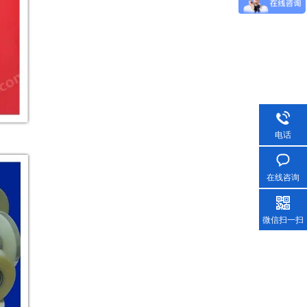
电话
在线咨询
微信扫一扫