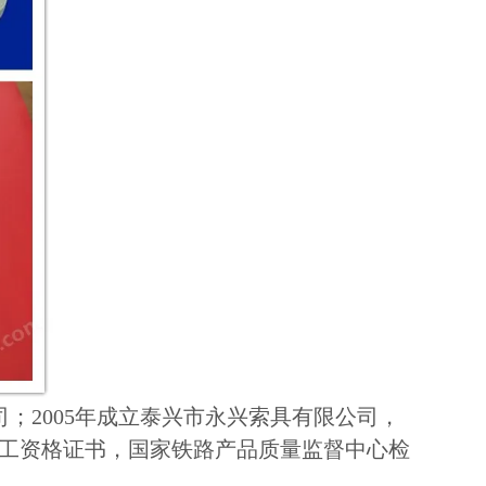
司；2005年成立泰兴市永兴索具有限公司，
国际焊工资格证书，国家铁路产品质量监督中心检