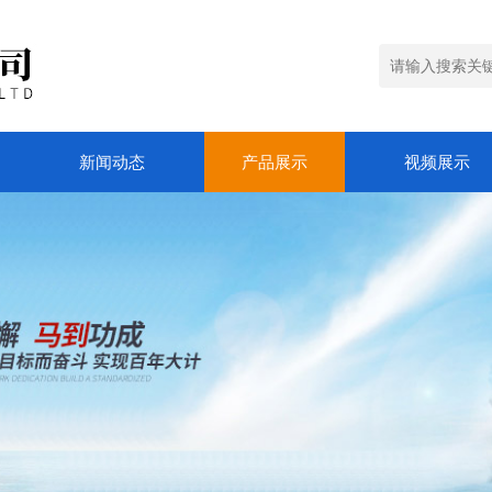
新闻动态
产品展示
视频展示