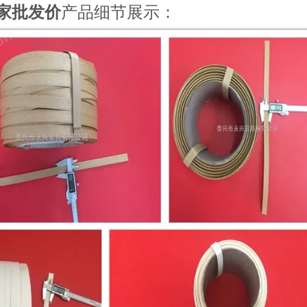
家批发价
产品细节展示：