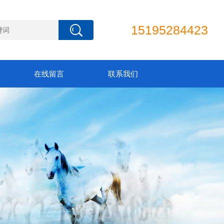
15195284423
在线留言
联系我们