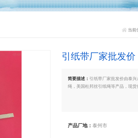
当前
引纸带厂家批发价
简要描述：
引纸带厂家批发价由泰兴
绳，美国杜邦丝引纸绳等产品，现货
产品厂地：
泰州市