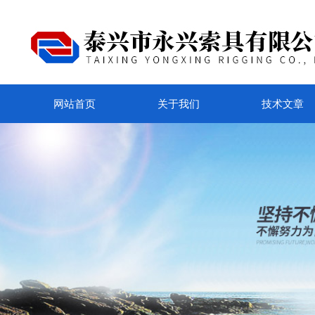
网站首页
关于我们
技术文章