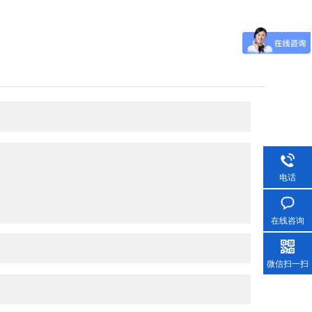
电话
在线咨询
微信扫一扫