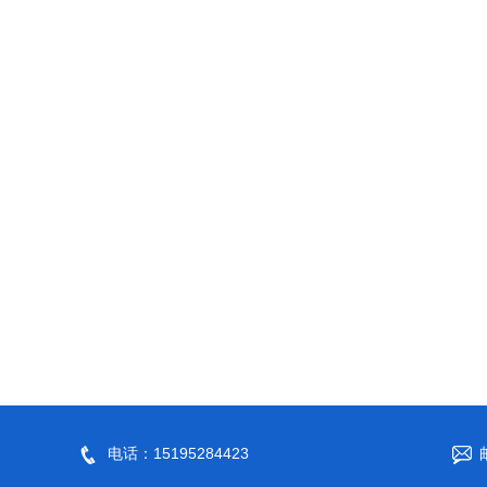
电话：15195284423