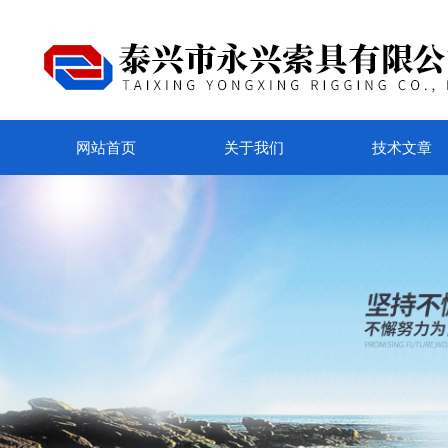
网站首页
关于我们
技术文章