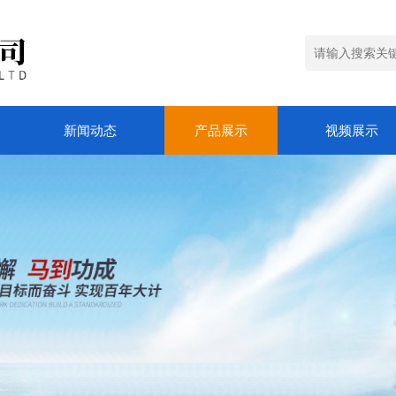
新闻动态
产品展示
视频展示