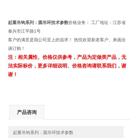
起重吊钩系列：
圆吊环技术参数
价格业务： 工厂地址：江苏省
泰兴市江平路1号
客户的满意是我公司至上的追求！ 热忱欢迎新老客户、来函洽
谈订购！
注：相关属性、价格仅供参考，产品为定做类产品，无
法实际标价，更多详细说明、价格咨询请联系我们，谢
谢！
产品咨询