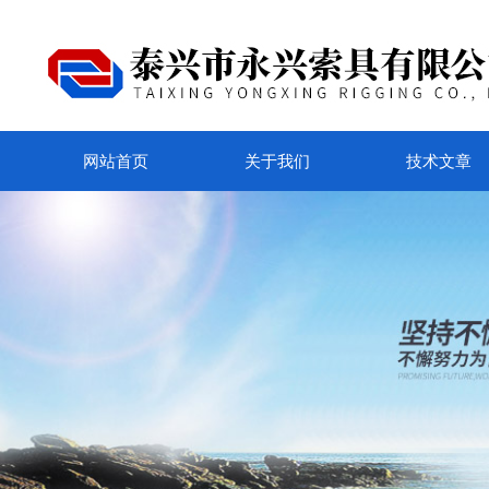
网站首页
关于我们
技术文章