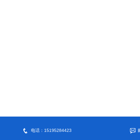
电话：15195284423