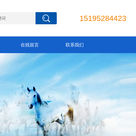
15195284423
在线留言
联系我们