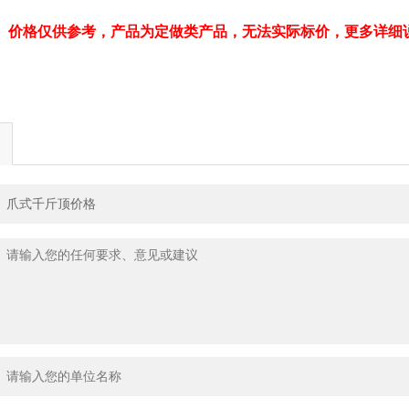
、价格仅供参考，产品为定做类产品，无法实际标价，更多详细