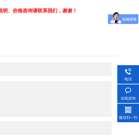
说明、价格咨询请联系我们，谢谢！
电话
在线咨询
微信扫一扫