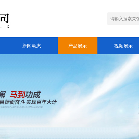
新闻动态
产品展示
视频展示