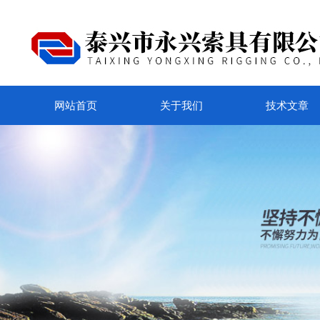
网站首页
关于我们
技术文章