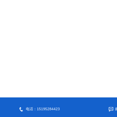
电话：15195284423