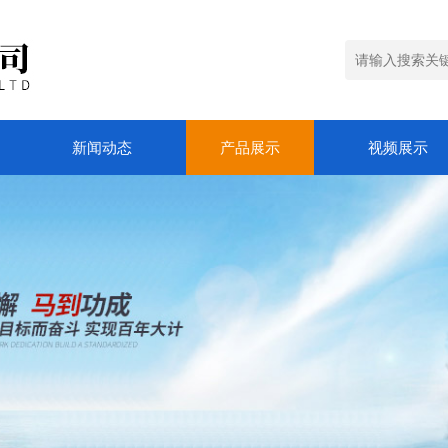
新闻动态
产品展示
视频展示