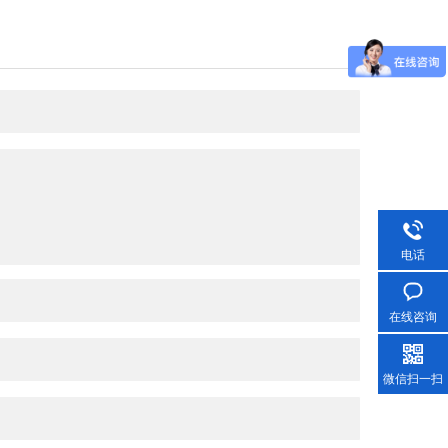
电话
在线咨询
微信扫一扫