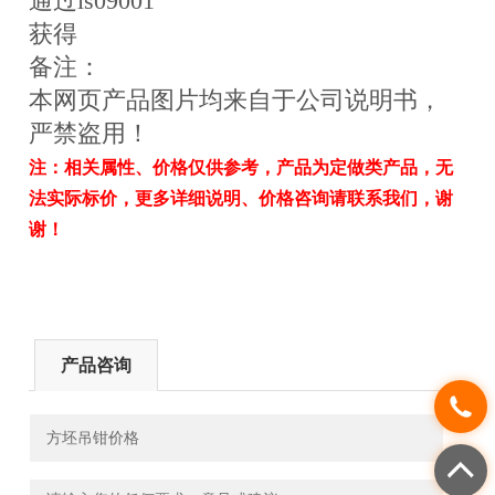
通过is09001
获得
备注：
本网页产品图片均来自于公司说明书，
严禁盗用！
注：相关属性、价格仅供参考，产品为定做类产品，无
法实际标价，更多详细说明、价格咨询请联系我们，谢
谢！
产品咨询