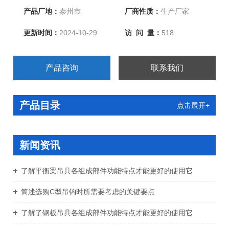
产品厂地：
泰州市
厂商性质：
生产厂家
更新时间：
2024-10-29
访 问 量：
518
产品咨询
联系我们
产品目录
点击展开+
新闻资讯
了解平衡梁吊具各组成部件功能特点才能更好的使用它
简述选购C型吊钩时所需要考虑的关键要点
了解了钢板吊具各组成部件功能特点才能更好的使用它