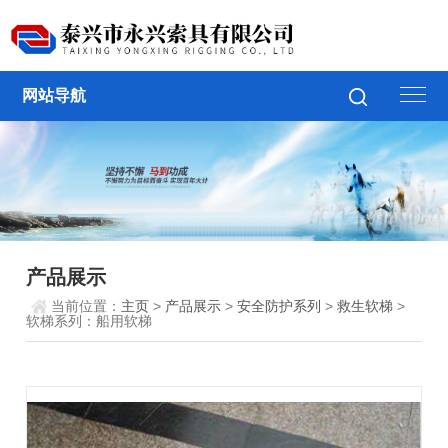
网站导航
产品展示
当前位置：
主页
>
产品展示
>
安全防护系列
>
救生软梯
>
软梯系列：船用软梯