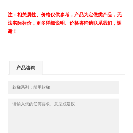
注：相关属性、价格仅供参考，产品为定做类产品，无
法实际标价，更多详细说明、价格咨询请联系我们，谢
谢！
产品咨询