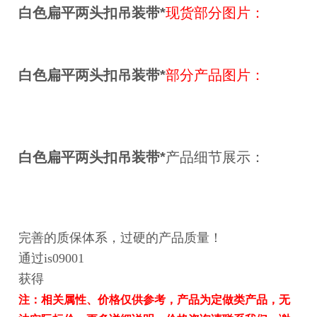
白色扁平
两头扣
吊装带*
现货部分图片：
白色扁平
两头扣
吊装带*
部分产品图片：
白色扁平
两头扣
吊装带*
产品细节展示：
完善的质保体系，过硬的产品质量！
通过is09001
获得
注：相关属性、价格仅供参考，产品为定做类产品，无