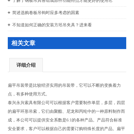
了解了钢板吊具各组成部件功能特点才能更好的使用它
简述选购卷板吊钩时应多考虑的因素
不知道如何正确的安装方坯吊夹具？进来看
相关文章
详细介绍
扁平吊装带是比较经济实用的吊装带，它可以不断的变换着力
点，有多种使用方式。
泰兴永兴索具有限公司可以根据客户需要制作单层，多层，四层
的扁平环形吊索，它们由聚酯、尼龙和丙纶中的一种原料制作而
成，本公司可以提供安全系数是6:1的各种产品。产品符合标准
安全要求，客户可以根据自己的需要订购特殊长度的产品。扁平