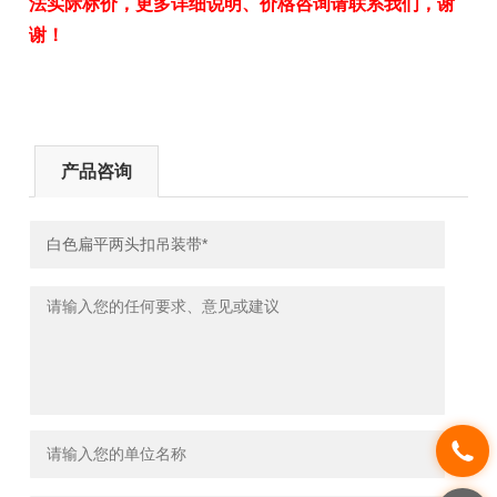
法实际标价，更多详细说明、价格咨询请联系我们，谢
谢！
产品咨询