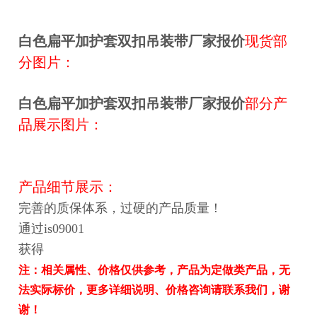
白色扁平加护套
双扣
吊装带厂家报价
现货部
分图片：
白色扁平加护套
双扣
吊装带厂家报价
部分产
品展示图片：
产品细节展示：
完善的质保体系，过硬的产品质量！
通过is09001
获得
注：相关属性、价格仅供参考，产品为定做类产品，无
法实际标价，更多详细说明、价格咨询请联系我们，谢
谢！