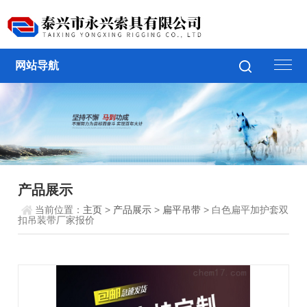
网站导航
产品展示
当前位置：
主页
>
产品展示
>
扁平吊带
> 白色扁平加护套双
扣吊装带厂家报价