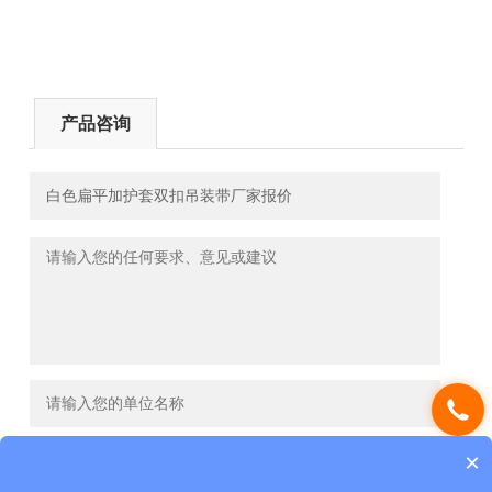
产品咨询
×