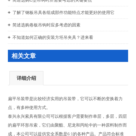
简述选购C型吊钩时所需要考虑的关键要点
了解了钢板吊具各组成部件功能特点才能更好的使用它
简述选购卷板吊钩时应多考虑的因素
不知道如何正确的安装方坯吊夹具？进来看
相关文章
详细介绍
扁平吊装带是比较经济实用的吊装带，它可以不断的变换着力
点，有多种使用方式。
泰兴永兴索具有限公司可以根据客户需要制作单层，多层，四层
的扁平环形吊索，它们由聚酯、尼龙和丙纶中的一种原料制作而
成，本公司可以提供安全系数是6:1的各种产品。产品符合标准