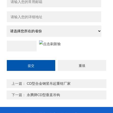
上一篇：
CD型合金钢竖吊起重钳厂家
下一篇：
永腾牌CD型垂直吊钩