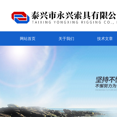
网站首页
关于我们
技术文章