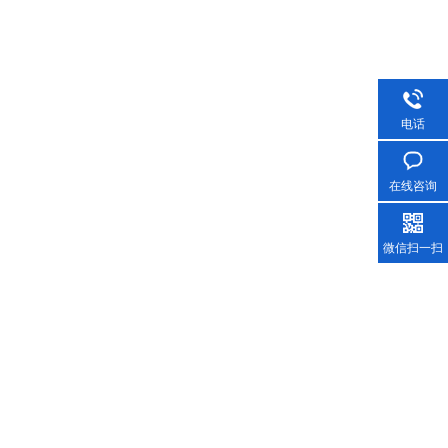
电话
在线咨询
微信扫一扫