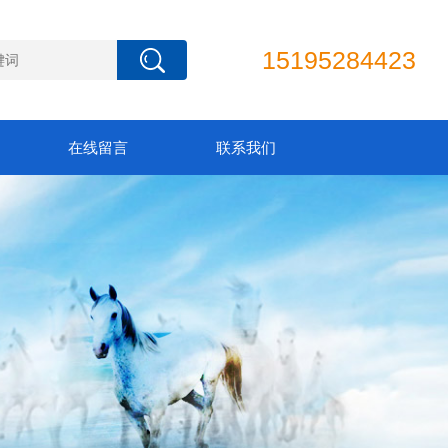
15195284423
在线留言
联系我们