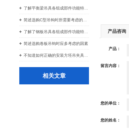
了解平衡梁吊具各组成部件功能特点才能更好的使用它
简述选购C型吊钩时所需要考虑的关键要点
产品咨询
了解了钢板吊具各组成部件功能特点才能更好的使用它
简述选购卷板吊钩时应多考虑的因素
产品：
不知道如何正确的安装方坯吊夹具？进来看
留言内容：
相关文章
您的单位：
您的姓名：