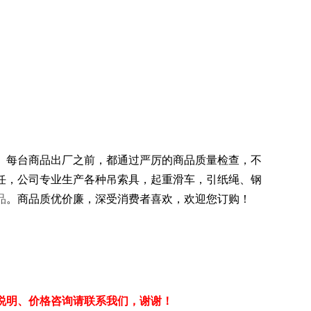
念。每台商品出厂之前，都通过严厉的商品质量检查，不
任，
公司专业生产各种吊索具，起重滑车，引纸绳、钢
品
。商品质优价廉，深受消费者喜欢，欢迎您订购！
说明、价格咨询请联系我们，谢谢！