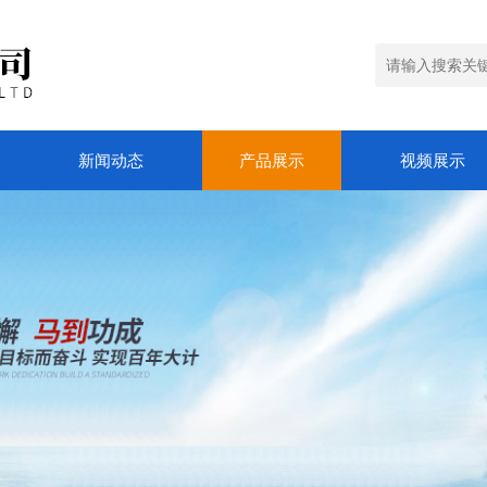
新闻动态
产品展示
视频展示