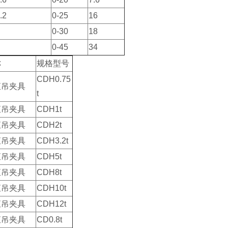
.2
0-25
16
5
0-30
18
8
0-45
34
称
规格型号
CDH0.75
直吊夹具
t
直吊夹具
CDH1t
直吊夹具
CDH2t
直吊夹具
CDH3.2t
直吊夹具
CDH5t
直吊夹具
CDH8t
直吊夹具
CDH10t
直吊夹具
CDH12t
直吊夹具
CD0.8t