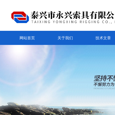
网站首页
关于我们
技术文章