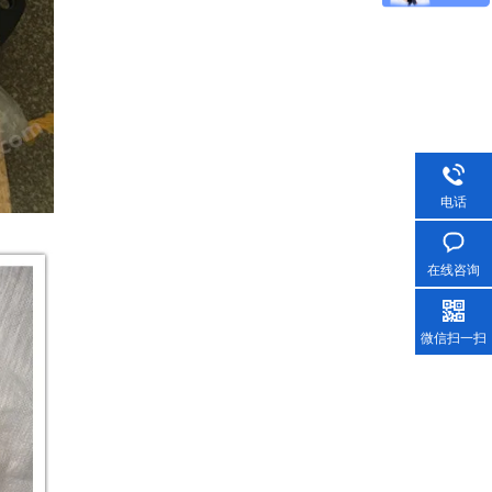
电话
在线咨询
微信扫一扫