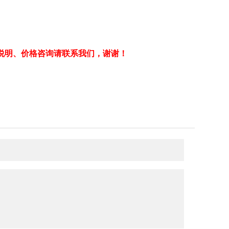
说明、价格咨询请联系我们，谢谢！