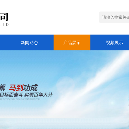
新闻动态
产品展示
视频展示