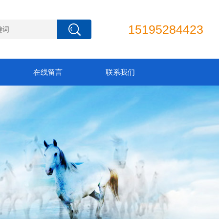
15195284423
在线留言
联系我们