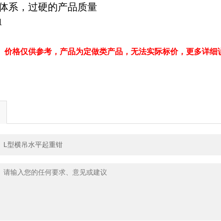
体系，过硬的产品质量
1
、价格仅供参考，产品为定做类产品，无法实际标价，更多详细