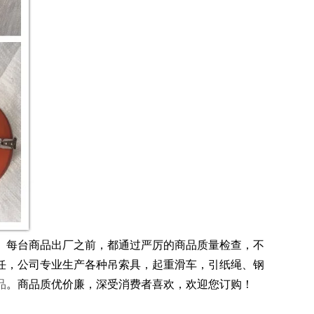
念。每台商品出厂之前，都通过严厉的商品质量检查，不
任，
公司专业生产各种吊索具，起重滑车，引纸绳、钢
品
。商品质优价廉，深受消费者喜欢，欢迎您订购！