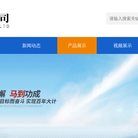
新闻动态
产品展示
视频展示