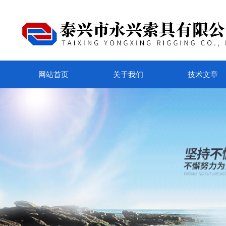
网站首页
关于我们
技术文章