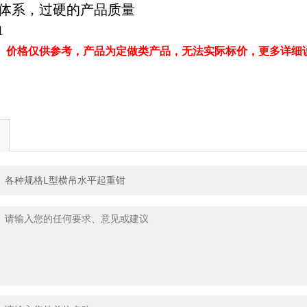
体系，过硬的产品质量
1
、价格仅供参考，产品为定做类产品，无法实际标价，更多详细