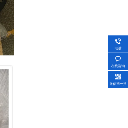
电话
在线咨询
微信扫一扫