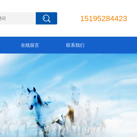
15195284423
在线留言
联系我们