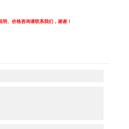
说明、价格咨询请联系我们，谢谢！