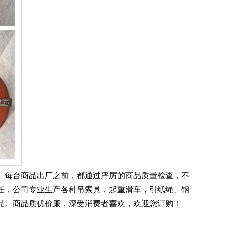
念。每台商品出厂之前，都通过严厉的商品质量检查，不
任，
公司专业生产各种吊索具，起重滑车，引纸绳、钢
品
。商品质优价廉，深受消费者喜欢，欢迎您订购！