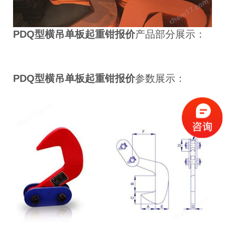
PDQ型横吊单板起重钳报价
产品部分展示：
PDQ型横吊单板起重钳报价
参数展示：