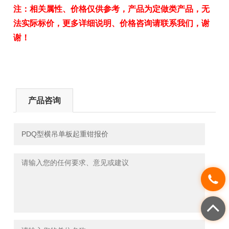
注：相关属性、价格仅供参考，产品为定做类产品，无
法实际标价，更多详细说明、价格咨询请联系我们，谢
谢！
产品咨询