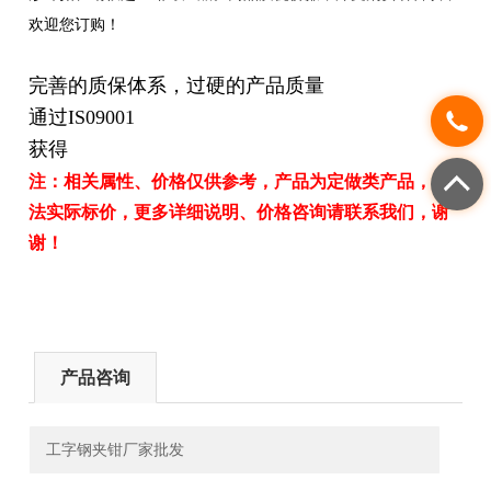
欢迎您订购！
完善的质保体系，过硬的产品质量
通过IS09001
获得
注：相关属性、价格仅供参考，产品为定做类产品，无
法实际标价，更多详细说明、价格咨询请联系我们，谢
谢！
产品咨询