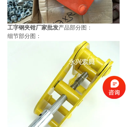
工字钢夹钳厂家批发
产品部分图：
细节部分图：