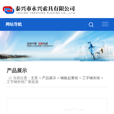
网站导航
产品展示
当前位置：
主页
>
产品展示
>
钢板起重钳
>
工字钢夹钳
>
工字钢夹钳厂家批发