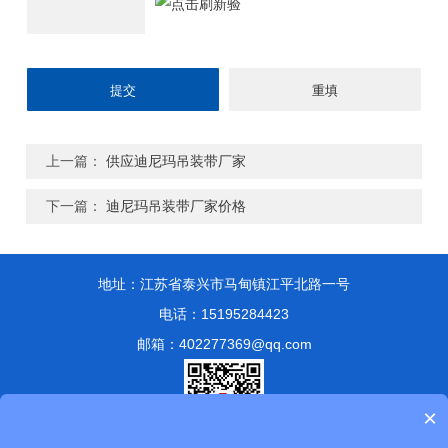
上一篇：
供应迪尼玛吊装带厂家
下一篇：
迪尼玛吊装带厂家价格
地址：江苏省泰兴市马甸镇江平北路一号
电话：15195284423
邮箱：402277369@qq.com
×