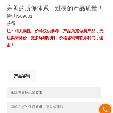
完善的质保体系，过硬的产品质量！
通过IS09001
获得
注：相关属性、价格仅供参考，产品为定做类产品，无
法实际标价，更多详细说明、价格咨询请联系我们，谢
谢！
产品咨询