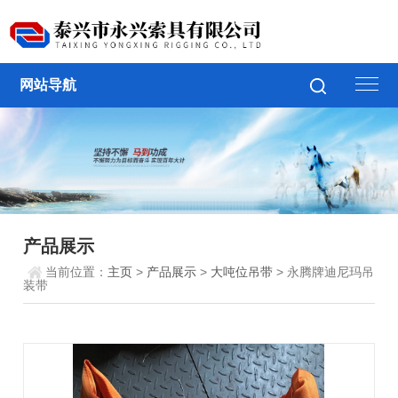
网站导航
产品展示
当前位置：
主页
>
产品展示
>
大吨位吊带
> 永腾牌迪尼玛吊
装带