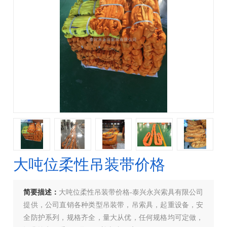
大吨位柔性吊装带价格
简要描述：
大吨位柔性吊装带价格-泰兴永兴索具有限公司
提供，公司直销各种类型吊装带，吊索具，起重设备，安
全防护系列，规格齐全，量大从优，任何规格均可定做，