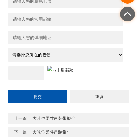
上一篇：
大吨位柔性吊装带报价
下一篇：
大吨位柔性吊装带*