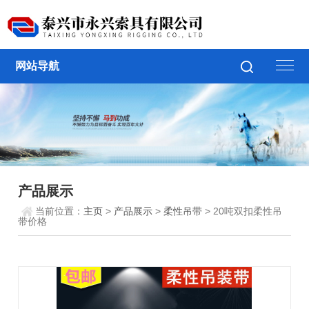
网站导航
产品展示
当前位置：
主页
>
产品展示
>
柔性吊带
> 20吨双扣柔性吊
带价格