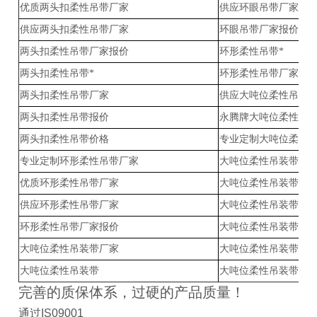
优质两头扣柔性吊带厂家
供应环眼吊带厂家-柔
供应两头扣柔性吊带厂家
环眼吊带厂家报价-柔
两头扣柔性吊带厂家报价
环形柔性吊带*
两头扣柔性吊带*
环形柔性吊带厂家
两头扣柔性吊带厂家
供应大吨位柔性吊装
两头扣柔性吊带报价
永腾牌大吨位柔性吊
两头扣柔性吊带价格
专业定制大吨位柔性
专业定制环形柔性吊带厂家
大吨位柔性吊装带哪
优质环形柔性吊带厂家
大吨位柔性吊装带厂
供应环形柔性吊带厂家
大吨位柔性吊装带厂
环形柔性吊带厂家报价
大吨位柔性吊装带报
大吨位柔性吊装带厂家
大吨位柔性吊装带价
大吨位柔性吊装带
大吨位柔性吊装带*
完善的质保体系，过硬的产品质量！
通过IS09001