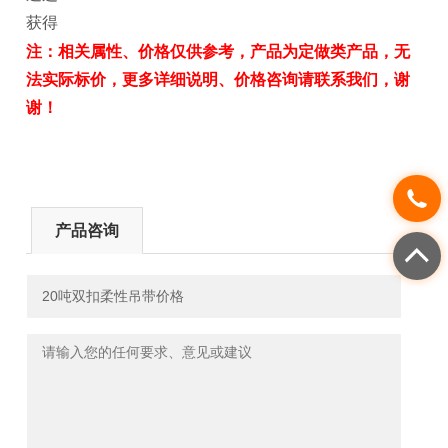
获得
注：相关属性、价格仅供参考，产品为定做类产品，无
法实际标价，更多详细说明、价格咨询请联系我们，谢
谢！
产品咨询