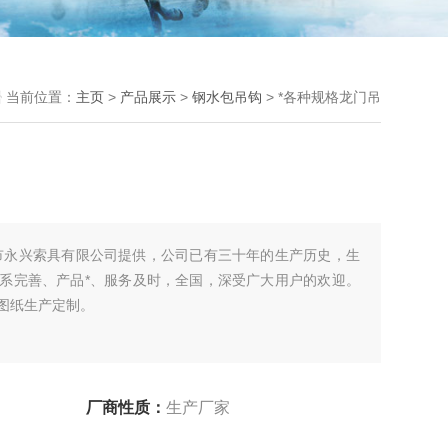
当前位置：
主页
>
产品展示
>
钢水包吊钩
> *各种规格龙门吊
市永兴索具有限公司提供，公司已有三十年的生产历史，生
系完善、产品*、服务及时，全国，深受广大用户的欢迎。
图纸生产定制。
厂商性质：
生产厂家