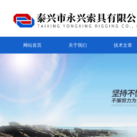
网站首页
关于我们
技术文章