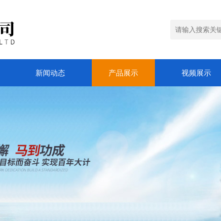
新闻动态
产品展示
视频展示