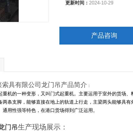
更新时间：
2024-10-29
产品咨询
兴索具有限公司龙门吊产品简介
：
起重机的一种变形，又叫门式起重机。
主要运用于室外的货场、
备两条支脚，能够直接在地上的轨道上行走，主梁两头能够具有
、通用性强等特色，在港口货场得到广泛运用。
生产现场展示：
龙门吊