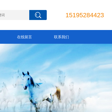
15195284423
在线留言
联系我们