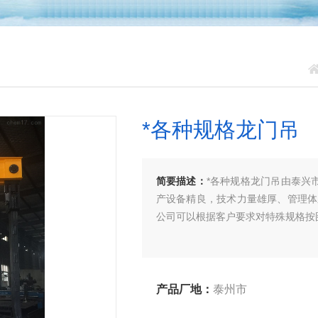
*各种规格龙门吊
简要描述：
*各种规格龙门吊由泰兴
产设备精良，技术力量雄厚、管理体
公司可以根据客户要求对特殊规格按
产品厂地：
泰州市