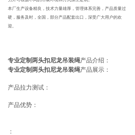
本厂生产设备精良，技术力量雄厚，管理体系完善，产品质量过
硬，服务及时，全国，部分产品配套出口，深受广大用户的欢
迎。
专业定制两头扣尼龙吊装绳
产品介绍：
专业定制两头扣尼龙吊装绳
产品展示：
产品拉力测试：
产品优势：
：