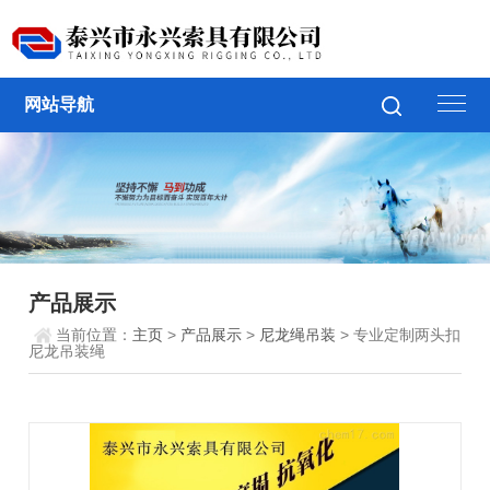
网站导航
产品展示
当前位置：
主页
>
产品展示
>
尼龙绳吊装
> 专业定制两头扣
尼龙吊装绳