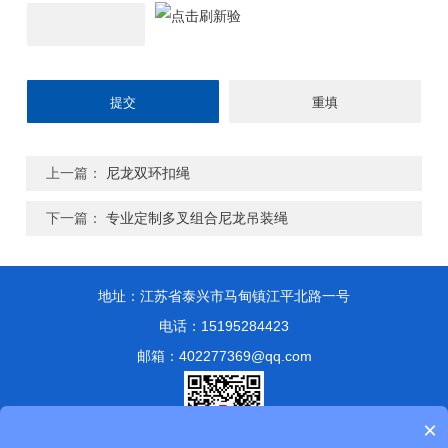
上一篇：
尼龙双环扣绳
下一篇：
专业定制多叉组合尼龙吊装绳
地址：江苏省泰兴市马甸镇江平北路一号
电话：15195284423
邮箱：402277369@qq.com
×