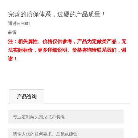
完善的质保体系，过硬的产品质量！
通过is09001
获得
注：相关属性、价格仅供参考，产品为定做类产品，无
法实际标价，更多详细说明、价格咨询请联系我们，谢
谢！
产品咨询