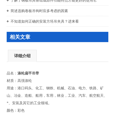
了解了钢板吊具各组成部件功能特点才能更好的使用它
简述选购卷板吊钩时应多考虑的因素
不知道如何正确的安装方坯吊夹具？进来看
相关文章
详细介绍
品名：
涤纶扁平吊带
材质：高强涤纶
用途：港口码头、化工、钢铁、机械、石油、电力、铁路、矿
山、冶金、造船、船用，车用，林业，工业、汽车、航空航天、
*、安装及其它的工业领域。
颜色：彩色