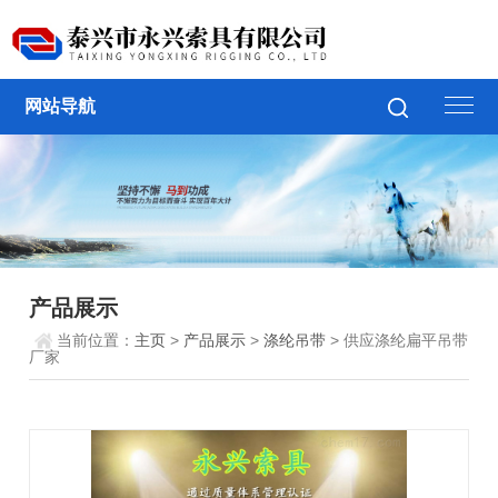
网站导航
产品展示
当前位置：
主页
>
产品展示
>
涤纶吊带
> 供应涤纶扁平吊带
厂家