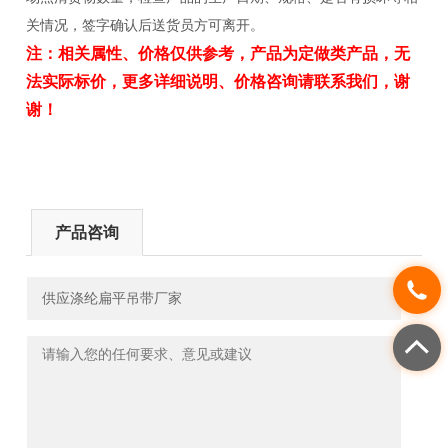
关情况，签字确认后送货员方可离开。
注：相关属性、价格仅供参考，产品为定做类产品，无
法实际标价，更多详细说明、价格咨询请联系我们，谢
谢！
产品咨询