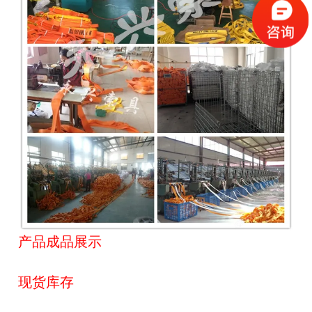
产品成品展示
现货库存