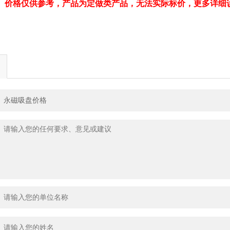
、价格仅供参考，产品为定做类产品，无法实际标价，更多详细