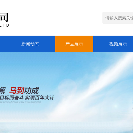
新闻动态
产品展示
视频展示