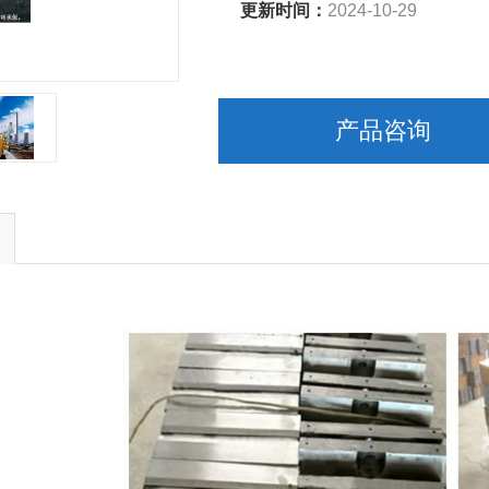
更新时间：
2024-10-29
产品咨询