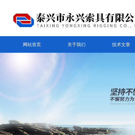
网站首页
关于我们
技术文章