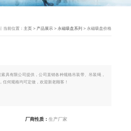
当前位置：
主页
>
产品展示
>
永磁吸盘系列
> 永磁吸盘价格
兴索具有限公司提供，公司直销各种规格吊装带、吊装绳，
，任何规格均可定做，欢迎新老顾客！
厂商性质：
生产厂家