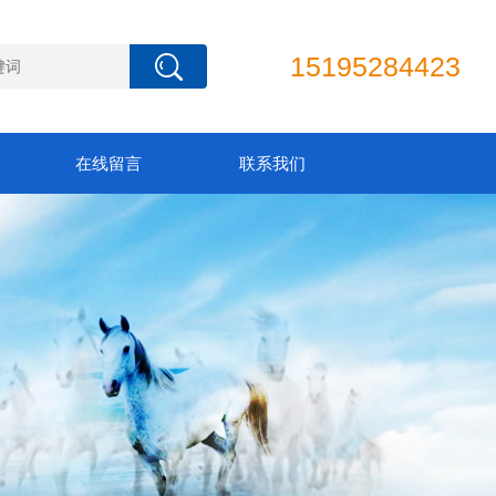
15195284423
在线留言
联系我们