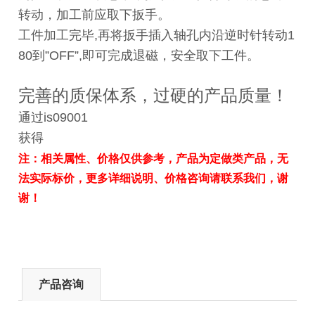
转动，加工前应取下扳手。
工件加工完毕,再将扳手插入轴孔内沿逆时针转动1
80到”OFF”,即可完成退磁，安全取下工件。
完善的质保体系，过硬的产品质量！
通过is09001
获得
注：相关属性、价格仅供参考，产品为定做类产品，无
法实际标价，更多详细说明、价格咨询请联系我们，谢
谢！
产品咨询