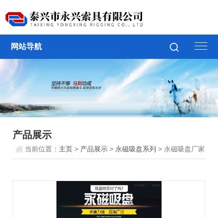
网站导航
产品展示
当前位置：
主页
>
产品展示
>
永磁吸盘系列
> 永磁吸盘厂家