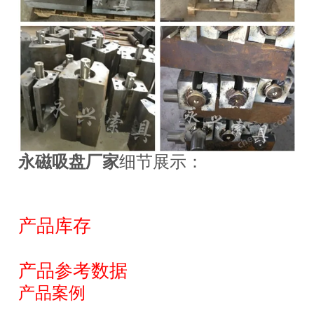
永磁吸盘厂家
细节展示：
产品库存
产品参考数据
产品案例