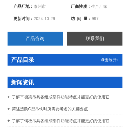
产品厂地：
泰州市
厂商性质：
生产厂家
更新时间：
2024-10-29
访 问 量：
997
产品咨询
联系我们
产品目录
点击展开+
新闻资讯
了解平衡梁吊具各组成部件功能特点才能更好的使用它
简述选购C型吊钩时所需要考虑的关键要点
了解了钢板吊具各组成部件功能特点才能更好的使用它