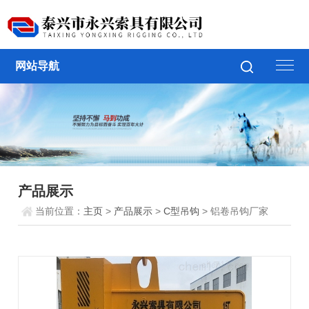
网站导航
产品展示
当前位置：
主页
>
产品展示
>
C型吊钩
> 铝卷吊钩厂家