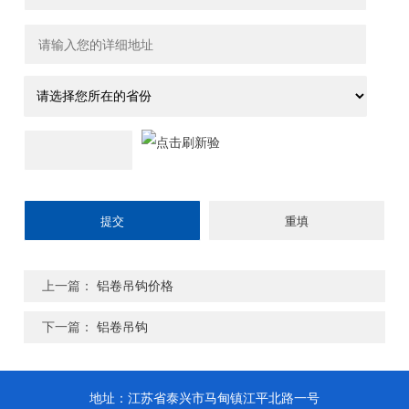
上一篇：
铝卷吊钩价格
下一篇：
铝卷吊钩
地址：江苏省泰兴市马甸镇江平北路一号