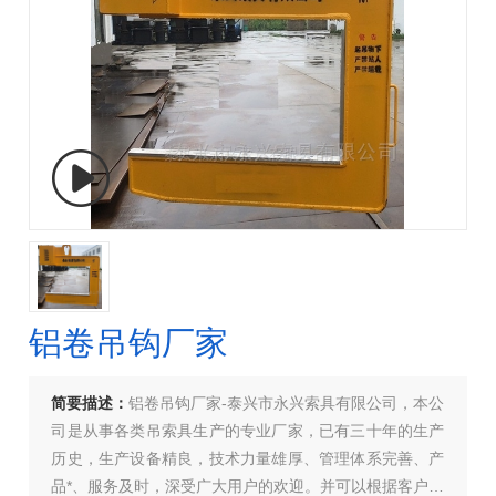
铝卷吊钩厂家
简要描述：
铝卷吊钩厂家-泰兴市永兴索具有限公司，本公
司是从事各类吊索具生产的专业厂家，已有三十年的生产
历史，生产设备精良，技术力量雄厚、管理体系完善、产
品*、服务及时，深受广大用户的欢迎。并可以根据客户要