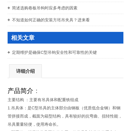
简述选购卷板吊钩时应多考虑的因素
不知道如何正确的安装方坯吊夹具？进来看
相关文章
定期维护是确保C型吊钩安全性和可靠性的关键
详细介绍
产品简介
：
主要结构 ：主要有吊具体和配重铁组成
1.吊具体：是C型吊具的主体部分由钢板（优质低合金钢）和钢
管拼接而成，截面为箱型结构，具有较好的抗弯曲、扭转性能，
吊具重量轻便，使用寿命长。