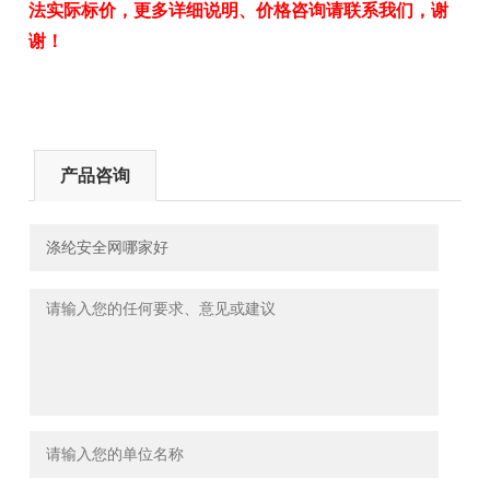
法实际标价，更多详细说明、价格咨询请联系我们，谢
谢！
产品咨询