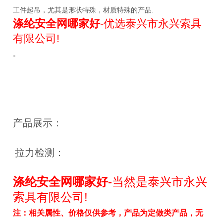
工件起吊，尤其是形状特殊，材质特殊的产品.
涤纶安全网哪家好
-优选泰兴市永兴索具
有限公司!
。
产品展示：
拉力检测：
涤纶安全网哪家好
-
当然是泰兴市永兴
索具有限公司!
注：相关属性、价格仅供参考，产品为定做类产品，无