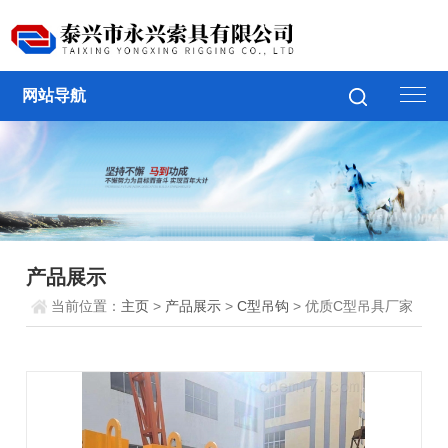
网站导航
产品展示
当前位置：
主页
>
产品展示
>
C型吊钩
> 优质C型吊具厂家