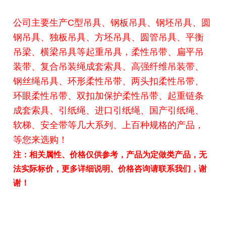
公司主要生产C型吊具、钢板吊具、钢坯吊具、圆
钢吊具、独板吊具、方坯吊具、圆管吊具、平衡
吊梁、横梁吊具等起重吊具，柔性吊带、扁平吊
装带、复合吊装绳成套索具、高强纤维吊装带、
钢丝绳吊具、环形柔性吊带、两头扣柔性吊带、
环眼柔性吊带、双扣加保护柔性吊带、起重链条
成套索具、引纸绳、进口引纸绳、国产引纸绳、
软梯、安全带等几大系列、上百种规格的产品，
等您来选购！
注：相关属性、价格仅供参考，产品为定做类产品，无
法实际标价，更多详细说明、价格咨询请联系我们，谢
谢！