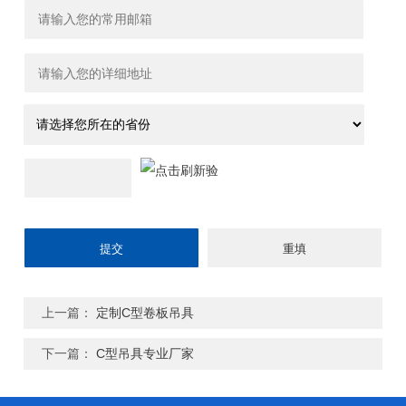
上一篇：
定制C型卷板吊具
下一篇：
C型吊具专业厂家