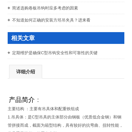
简述选购卷板吊钩时应多考虑的因素
不知道如何正确的安装方坯吊夹具？进来看
相关文章
定期维护是确保C型吊钩安全性和可靠性的关键
详细介绍
产品简介
：
主要结构 ：主要有吊具体和配重铁组成
1.吊具体：是C型吊具的主体部分由钢板（优质低合金钢）和钢
管拼接而成，截面为箱型结构，具有较好的抗弯曲、扭转性能，