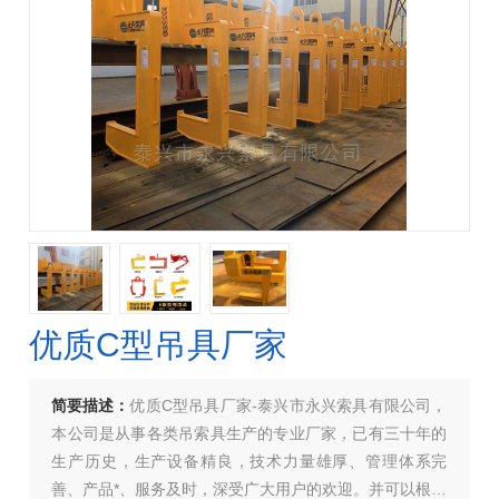
优质C型吊具厂家
简要描述：
优质C型吊具厂家-泰兴市永兴索具有限公司，
本公司是从事各类吊索具生产的专业厂家，已有三十年的
生产历史，生产设备精良，技术力量雄厚、管理体系完
善、产品*、服务及时，深受广大用户的欢迎。并可以根据