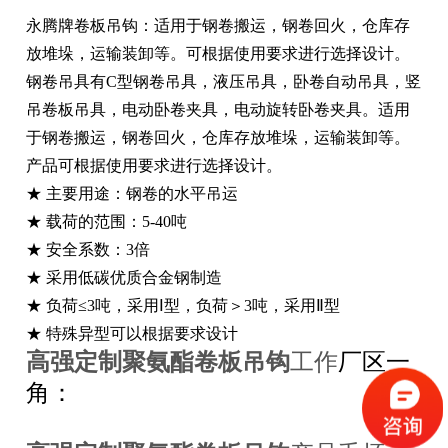
永腾牌卷板吊钩：适用于钢卷搬运，钢卷回火，仓库存
放堆垛，运输装卸等。可根据使用要求进行选择设计。
钢卷吊具有C型钢卷吊具，液压吊具，卧卷自动吊具，竖
吊卷板吊具，电动卧卷夹具，电动旋转卧卷夹具。适用
于钢卷搬运，钢卷回火，仓库存放堆垛，运输装卸等。
产品可根据使用要求进行选择设计。
★ 主要用途：钢卷的水平吊运
★ 载荷的范围：5-40吨
★ 安全系数：3倍
★ 采用低碳优质合金钢制造
★ 负荷≤3吨，采用Ⅰ型，负荷＞3吨，采用Ⅱ型
★ 特殊异型可以根据要求设计
高强定制聚氨酯卷板吊钩
工作
厂区一
角：