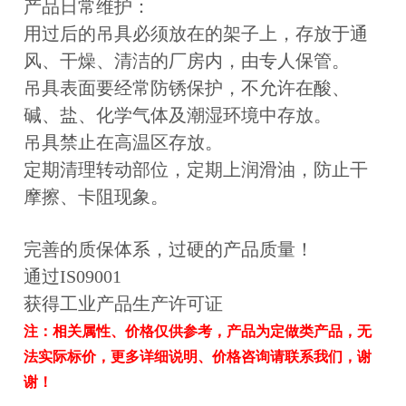
产品日常维护：
用过后的吊具必须放在的架子上，存放于通
风、干燥、清洁的厂房内，由专人保管。
吊具表面要经常防锈保护，不允许在酸、
碱、盐、化学气体及潮湿环境中存放。
吊具禁止在高温区存放。
定期清理转动部位，定期上润滑油，防止干
摩擦、卡阻现象。
完善的质保体系，过硬的产品质量！
通过IS09001
获得
工业产品生产许可证
注：相关属性、价格仅供参考，产品为定做类产品，无
法实际标价，更多详细说明、价格咨询请联系我们，谢
谢！