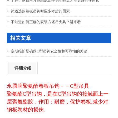
了解了钢板吊具各组成部件功能特点才能更好的使用它
简述选购卷板吊钩时应多考虑的因素
不知道如何正确的安装方坯吊夹具？进来看
相关文章
定期维护是确保C型吊钩安全性和可靠性的关键
详细介绍
永腾牌聚氨酯卷板吊钩－－C型吊具
聚氨酯C型吊钩，是在C型吊钩的接触面上一
层聚氨酯胶，作用：耐磨，保护卷板,减少对
钢板卷材的损伤.