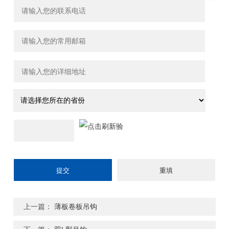
上一篇：
薄板卷板吊钩