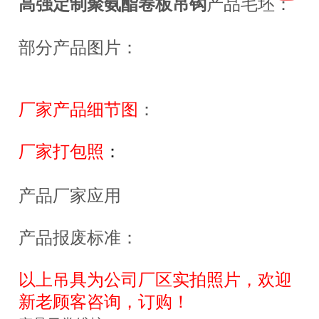
高强定制聚氨酯卷板吊钩
产品毛坯：
部分产品图片：
厂家产品细节图
：
厂家打包照
：
产品厂家应用
产品报废标准：
以上吊具为公司厂区实拍照片，欢迎
新老顾客咨询，订购！